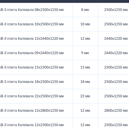
B-3 плита Калевала 08х2500х1250 мм
8 мм.
2500x1250 мм.
B-3 плита Калевала 10х2500х1250 мм
10 мм.
2500x1250 мм.
B-3 плита Калевала 12х2440х1220 мм
12 мм.
2440x1220 мм.
B-3 плита Калевала 09х2440х1220 мм
9 мм.
2440x1220 мм.
B-3 плита Калевала 15х2500х1250 мм
15 мм.
2500x1250 мм.
B-3 плита Калевала 18х2500х1250 мм
18 мм.
2500x1250 мм.
B-3 плита Калевала 22х2500х1250 мм
22 мм.
2500x1250 мм.
B-3 плита Калевала 12х2800х1250 мм
12 мм.
2800x1250 мм.
B-3 плита Калевала 12х2500х1250 мм
12 мм.
2500x1250 мм.