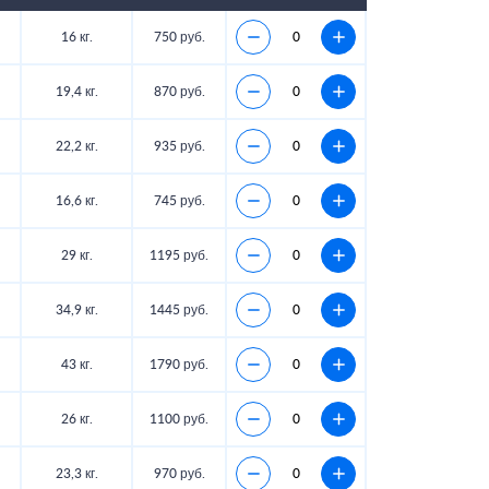
16 кг.
750 руб.
19,4 кг.
870 руб.
22,2 кг.
935 руб.
16,6 кг.
745 руб.
29 кг.
1195 руб.
34,9 кг.
1445 руб.
43 кг.
1790 руб.
26 кг.
1100 руб.
23,3 кг.
970 руб.