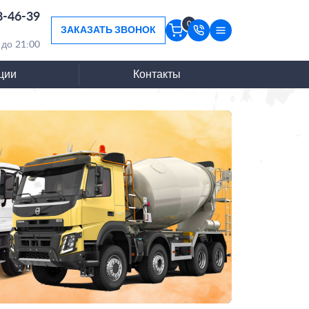
8-46-39
0
ЗАКАЗАТЬ ЗВОНОК
 до 21:00
ции
Контакты