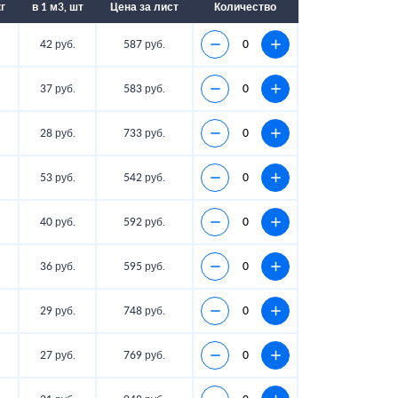
кг
в 1 м3, шт
Цена за лист
Количество
42 руб.
587 руб.
37 руб.
583 руб.
28 руб.
733 руб.
53 руб.
542 руб.
40 руб.
592 руб.
36 руб.
595 руб.
29 руб.
748 руб.
27 руб.
769 руб.