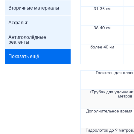
Вторичные материалы
31-35 км
Асфальт
36-40 км
Антигололёдные
реагенты
более 40 км
Показать ещё
Гаситель для плав
«Труба» для удлинени
метров
Дополнительное время
Гидролоток до 9 метров,