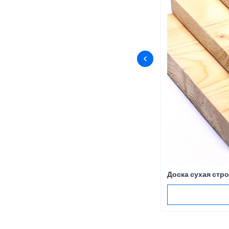
Доска сухая стр