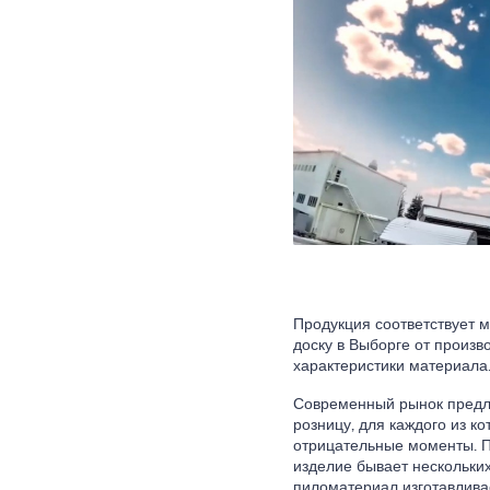
Продукция соответствует 
доску в Выборге от произв
характеристики материала
Современный рынок предла
розницу, для каждого из 
отрицательные моменты. П
изделие бывает нескольких
пиломатериал изготавлива