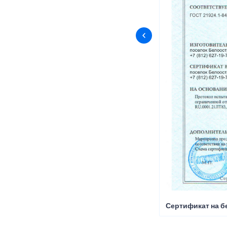
Сертификат на б