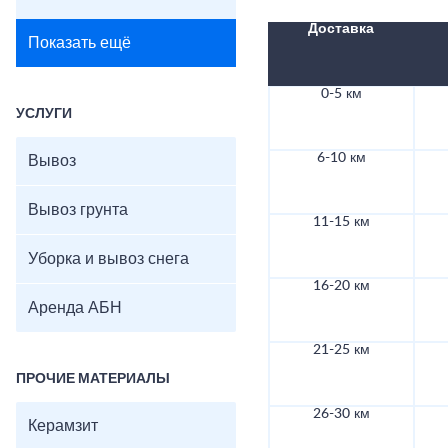
Доставка
Показать ещё
0-5 км
УСЛУГИ
6-10 км
Вывоз
Вывоз грунта
11-15 км
Уборка и вывоз снега
16-20 км
Аренда АБН
21-25 км
ПРОЧИЕ МАТЕРИАЛЫ
26-30 км
Керамзит