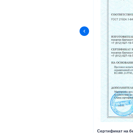
Сертификат на б