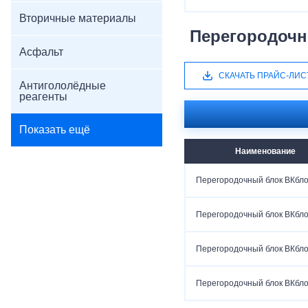
Вторичные материалы
Перегородочн
Асфальт
СКАЧАТЬ ПРАЙС-ЛИС
Антигололёдные
реагенты
Показать ещё
Наименование
Перегородочный блок ВКбло
Перегородочный блок ВКбло
Перегородочный блок ВКбло
Перегородочный блок ВКбло