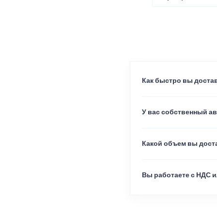
Как быстро вы достав
У вас собственный а
Какой объем вы доста
Вы работаете с НДС и