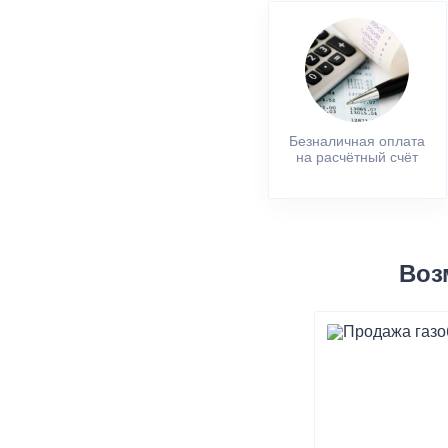
Безналичная оплата
на расчётный счёт
Воз