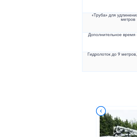
«Труба» для удлинени
метров
Дополнительное время
Гидролоток до 9 метров,