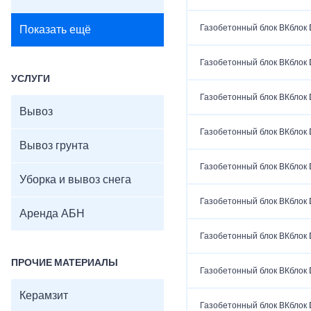
Газобетонный блок ВКблок
Показать ещё
Газобетонный блок ВКблок
УСЛУГИ
Газобетонный блок ВКблок
Вывоз
Газобетонный блок ВКблок
Вывоз грунта
Газобетонный блок ВКблок
Уборка и вывоз снега
Газобетонный блок ВКблок
Аренда АБН
Газобетонный блок ВКблок
ПРОЧИЕ МАТЕРИАЛЫ
Газобетонный блок ВКблок
Керамзит
Газобетонный блок ВКблок