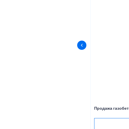
Продажа газобет